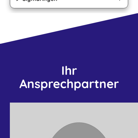
Ihr
Ansprechpartner