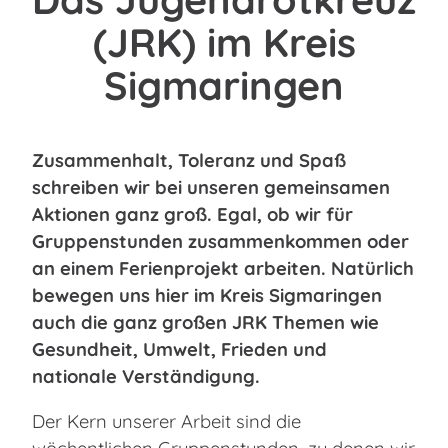
(JRK) im Kreis
Sigmaringen
Zusammenhalt, Toleranz und Spaß
schreiben wir bei unseren gemeinsamen
Aktionen ganz groß. Egal, ob wir für
Gruppenstunden zusammenkommen oder
an einem Ferienprojekt arbeiten. Natürlich
bewegen uns hier im Kreis Sigmaringen
auch die ganz großen JRK Themen wie
Gesundheit, Umwelt, Frieden und
nationale Verständigung.
Der Kern unserer Arbeit sind die