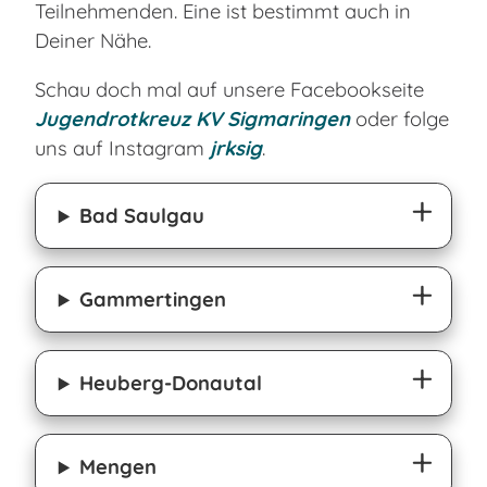
Teilnehmenden. Eine ist bestimmt auch in
Deiner Nähe.
Schau doch mal auf unsere Facebookseite
Jugendrotkreuz KV Sigmaringen
oder folge
uns auf Instagram
jrksig
.
Bad Saulgau
Gammertingen
Heuberg-Donautal
Mengen