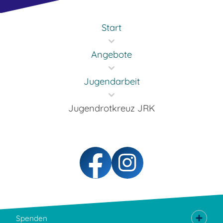
Start
Angebote
Jugendarbeit
Jugendrotkreuz JRK
Spenden