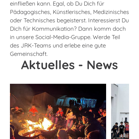
einfließen kann. Egal, ob Du Dich für
Pädagogisches, Künstlerisches, Medizinisches
oder Technisches begeisterst. Interessierst Du
Dich für Kommunikation? Dann komm doch
in unsere Social-Media-Gruppe. Werde Teil
des JRK-Teams und erlebe eine gute
Gemeinschaft.
Aktuelles - News