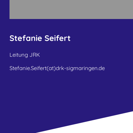
Stefanie Seifert
Leitung JRK
Stefanie.Seifert(at)drk-sigmaringen.de