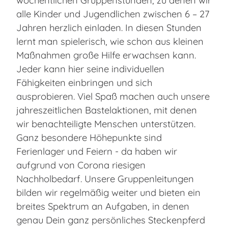
wöchentlichen Gruppenstunden, zu denen wir
alle Kinder und Jugendlichen zwischen 6 – 27
Jahren herzlich einladen. In diesen Stunden
lernt man spielerisch, wie schon aus kleinen
Maßnahmen große Hilfe erwachsen kann.
Jeder kann hier seine individuellen
Fähigkeiten einbringen und sich
ausprobieren. Viel Spaß machen auch unsere
jahreszeitlichen Bastelaktionen, mit denen
wir benachteiligte Menschen unterstützen.
Ganz besondere Höhepunkte sind
Ferienlager und Feiern - da haben wir
aufgrund von Corona riesigen
Nachholbedarf. Unsere Gruppenleitungen
bilden wir regelmäßig weiter und bieten ein
breites Spektrum an Aufgaben, in denen
genau Dein ganz persönliches Steckenpferd