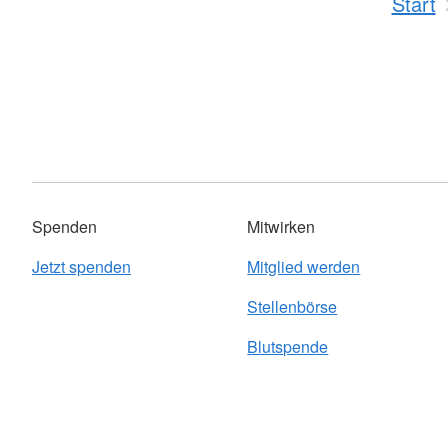
Start
Spenden
Mitwirken
Jetzt spenden
Mitglied werden
Stellenbörse
Blutspende