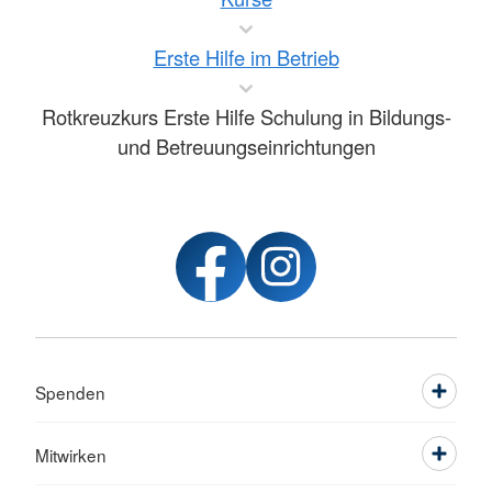
Erste Hilfe im Betrieb
Rotkreuzkurs Erste Hilfe Schulung in Bildungs-
und Betreuungseinrichtungen
Spenden
Mitwirken