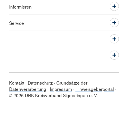
Informieren
Service
Kontakt
Datenschutz
Grundsätze der
Datenverarbeitung
Impressum
Hinweisgeberportal
© 2026 DRK-Kreisverband Sigmaringen e. V.