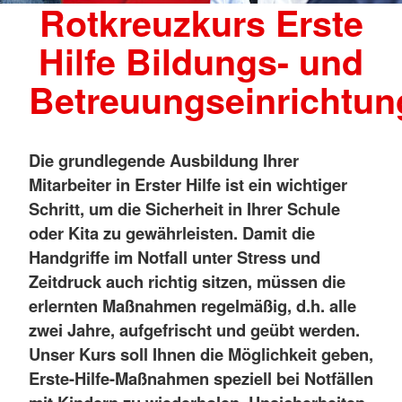
Rotkreuzkurs Erste
Hilfe Bildungs- und
Betreuungseinrichtu
Die grundlegende Ausbildung Ihrer
Mitarbeiter in Erster Hilfe ist ein wichtiger
Schritt, um die Sicherheit in Ihrer Schule
oder Kita zu gewährleisten. Damit die
Handgriffe im Notfall unter Stress und
Zeitdruck auch richtig sitzen, müssen die
erlernten Maßnahmen regelmäßig, d.h. alle
zwei Jahre, aufgefrischt und geübt werden.
Unser Kurs soll Ihnen die Möglichkeit geben,
Erste-Hilfe-Maßnahmen speziell bei Notfällen