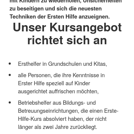
mit Kindern zu wiederholen, Unsicherheiten
zu beseitigen und sich die neuesten
Techniken der Ersten Hilfe anzueignen.
Unser Kursangebot
richtet sich an
Ersthelfer in Grundschulen und Kitas,
alle Personen, die ihre Kenntnisse in
Erster Hilfe speziell auf Kinder
ausgerichtet auffrischen möchten,
Betriebshelfer aus Bildungs- und
Betreuungseinrichtungen, die einen Erste-
Hilfe-Kurs absolviert haben, der nicht
länger als zwei Jahre zurückliegt.