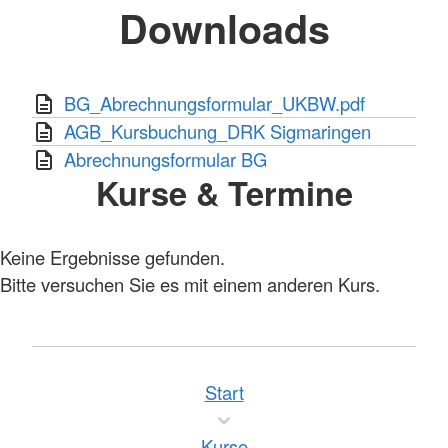
Downloads
BG_Abrechnungsformular_UKBW.pdf
AGB_Kursbuchung_DRK Sigmaringen
Abrechnungsformular BG
Kurse & Termine
Keine Ergebnisse gefunden.
Bitte versuchen Sie es mit einem anderen Kurs.
Start
Kurse