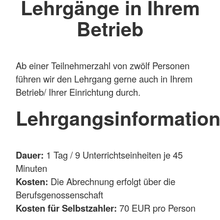
Lehrgänge in Ihrem
Betrieb
Ab einer Teilnehmerzahl von zwölf Personen
führen wir den Lehrgang gerne auch in Ihrem
Betrieb/ Ihrer Einrichtung durch.
Lehrgangsinformatio
Dauer:
1 Tag / 9 Unterrichtseinheiten je 45
Minuten
Kosten:
Die Abrechnung erfolgt über die
Berufsgenossenschaft
Kosten für Selbstzahler:
70 EUR pro Person