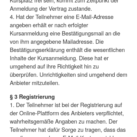
Anmeldung der Vertrag zustande.
4. Hat der Teilnehmer eine E-Mail-Adresse
angeben erhält er nach erfolgter
Kursanmeldung eine Bestätigungsmail an die
von ihm angegebene Mailadresse. Die
Bestätigungserklärung enthält die wesentlichen
Inhalte der Kursanmeldung. Diese hat er
umgehend auf ihre Richtigkeit hin zu
überprüfen. Unrichtigkeiten sind umgehend dem
Anbieter mitzuteilen.
§ 3 Registrierung
1. Der Teilnehmer ist bei der Registrierung auf
der Online-Plattform des Anbieters verpflichtet,
wahrheitsgemäße Angaben zu machen. Der
Teilnehmer hat dafür Sorge zu tragen, dass das