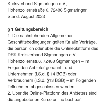
Kreisverband Sigmaringen e.V.,
Hohenzollernstraße 6, 72488 Sigmaringen
Stand: August 2023
§ 1 Geltungsbereich
1. Die nachstehenden Allgemeinen
Geschäftsbedingungen gelten für alle Verträge,
die persönlich oder über die Onlineplattform des
DRK Kreisverband Sigmaringen e.V.,
Hohenzollernstr.6, 72488 Sigmaringen – im
Folgenden Anbieter genannt - und
Unternehmen (i.S.d. § 14 BGB) oder
Verbrauchern (i.S.d. §13 BGB) – im Folgenden
Teilnehmer- abgeschlossen werden.
2. Über die Online-Plattform des Anbieters sind
die angebotenen Kurse online buchbar.