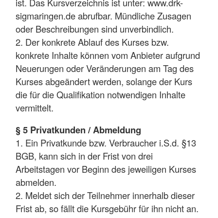
ist. Das Kursverzeichnis ist unter: www.drk-
sigmaringen.de abrufbar. Mündliche Zusagen
oder Beschreibungen sind unverbindlich.
2. Der konkrete Ablauf des Kurses bzw.
konkrete Inhalte können vom Anbieter aufgrund
Neuerungen oder Veränderungen am Tag des
Kurses abgeändert werden, solange der Kurs
die für die Qualifikation notwendigen Inhalte
vermittelt.
§ 5 Privatkunden / Abmeldung
1. Ein Privatkunde bzw. Verbraucher i.S.d. §13
BGB, kann sich in der Frist von drei
Arbeitstagen vor Beginn des jeweiligen Kurses
abmelden.
2. Meldet sich der Teilnehmer innerhalb dieser
Frist ab, so fällt die Kursgebühr für ihn nicht an.