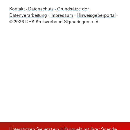
Kontakt
Datenschutz
Grundsätze der
Datenverarbeitung
Impressum
Hinweisgeberportal
© 2026 DRK-Kreisverband Sigmaringen e. V.
Unterstützen Sie jetzt ein Hilfsprojekt mit Ihrer Spende