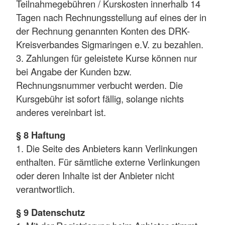
Teilnahmegebühren / Kurskosten innerhalb 14
Tagen nach Rechnungsstellung auf eines der in
der Rechnung genannten Konten des DRK-
Kreisverbandes Sigmaringen e.V. zu bezahlen.
3. Zahlungen für geleistete Kurse können nur
bei Angabe der Kunden bzw.
Rechnungsnummer verbucht werden. Die
Kursgebühr ist sofort fällig, solange nichts
anderes vereinbart ist.
§ 8 Haftung
1. Die Seite des Anbieters kann Verlinkungen
enthalten. Für sämtliche externe Verlinkungen
oder deren Inhalte ist der Anbieter nicht
verantwortlich.
§ 9 Datenschutz