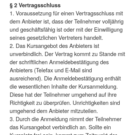
§ 2 Vertragsschluss
1. Voraussetzung für einen Vertragsschluss mit
dem Anbieter ist, dass der Teilnehmer volljährig
und geschäftsfähig ist oder mit der Einwilligung
seines gesetzlichen Vertreters handelt.
2. Das Kursangebot des Anbieters ist
unverbindlich. Der Vertrag kommt zu Stande mit
der schriftlichen Anmeldebestätigung des
Anbieters (Telefax und E-Mail sind
ausreichend). Die Anmeldebestätigung enthält
die wesentlichen Inhalte der Kursanmeldung.
Diese hat der Teilnehmer umgehend auf ihre
Richtigkeit zu überprüfen. Unrichtigkeiten sind
umgehend dem Anbieter mitzuteilen.
3. Durch die Anmeldung nimmt der Teilnehmer
das Kursangebot verbindlich an. Sollte ein
Kursplatz frei sein, kommt zum Zeitpunkt der