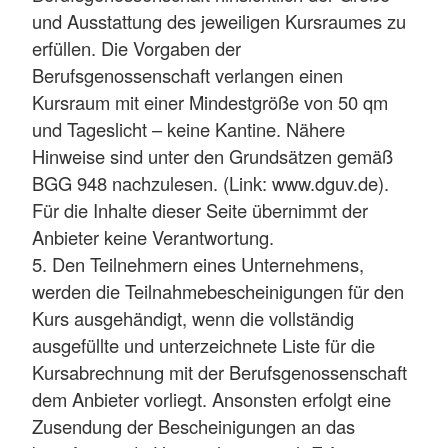
und Ausstattung des jeweiligen Kursraumes zu
erfüllen. Die Vorgaben der
Berufsgenossenschaft verlangen einen
Kursraum mit einer Mindestgröße von 50 qm
und Tageslicht – keine Kantine. Nähere
Hinweise sind unter den Grundsätzen gemäß
BGG 948 nachzulesen. (Link: www.dguv.de).
Für die Inhalte dieser Seite übernimmt der
Anbieter keine Verantwortung.
5. Den Teilnehmern eines Unternehmens,
werden die Teilnahmebescheinigungen für den
Kurs ausgehändigt, wenn die vollständig
ausgefüllte und unterzeichnete Liste für die
Kursabrechnung mit der Berufsgenossenschaft
dem Anbieter vorliegt. Ansonsten erfolgt eine
Zusendung der Bescheinigungen an das