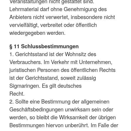
Veranstaltungen nicht gestattet sind.
Lehrmaterial darf ohne Genehmigung des
Anbieters nicht verwertet, insbesondere nicht
vervielfältigt, verbreitet oder öffentlich
wiedergegeben werden.
§ 11 Schlussbestimmungen
1. Gerichtsstand ist der Wohnsitz des
Verbrauchers. Im Verkehr mit Unternehmen,
juristischen Personen des öffentlichen Rechts
ist der Gerichtsstand, soweit zulässig
Sigmaringen. Es gilt deutsches
Recht.
2. Sollte eine Bestimmung der allgemeinen
Geschäftsbedingungen unwirksam sein oder
werden, so bleibt die Wirksamkeit der übrigen
Bestimmungen hiervon unberührt. Im Falle der