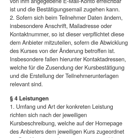
von ihm angegebene E-Mail-Konto erreichbar
ist und die Bestätigungsemail zugehen kann.
2. Sofern sich beim Teilnehmer Daten ändern,
insbesondere Anschrift, Mailadresse oder
Kontaktnummer, so ist dieser verpflichtet diese
dem Anbieter mitzuteilen, sofern die Abwicklung
des Kurses von der Änderung betroffen ist.
Insbesondere fallen hierunter Kontaktadressen,
welche für die Zusendung der Kursbestätigung
und die Erstellung der Teilnehmerunterlagen
relevant sind.
§ 4 Leistungen
1. Umfang und Art der konkreten Leistung
richten sich nach der jeweiligen
Kursbeschreibung, welche auf der Homepage
des Anbieters dem jeweiligen Kurs zugeordnet