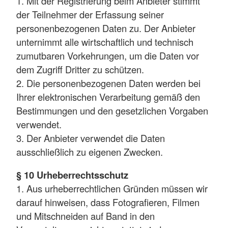
1. Mit der Registrierung beim Anbieter stimmt
der Teilnehmer der Erfassung seiner
personenbezogenen Daten zu. Der Anbieter
unternimmt alle wirtschaftlich und technisch
zumutbaren Vorkehrungen, um die Daten vor
dem Zugriff Dritter zu schützen.
2. Die personenbezogenen Daten werden bei
Ihrer elektronischen Verarbeitung gemäß den
Bestimmungen und den gesetzlichen Vorgaben
verwendet.
3. Der Anbieter verwendet die Daten
ausschließlich zu eigenen Zwecken.
§ 10 Urheberrechtsschutz
1. Aus urheberrechtlichen Gründen müssen wir
darauf hinweisen, dass Fotografieren, Filmen
und Mitschneiden auf Band in den