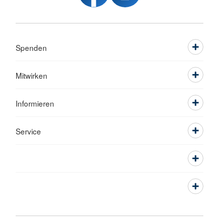
Spenden
Mitwirken
Informieren
Service