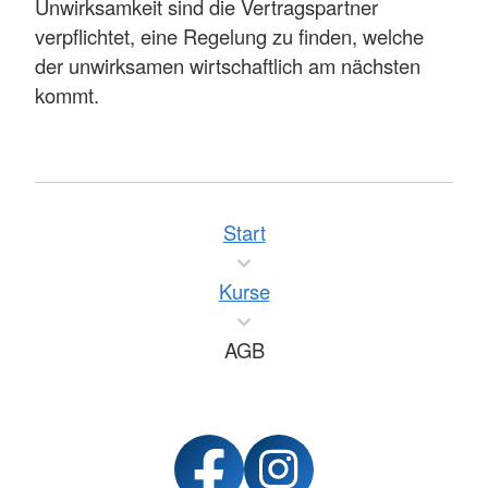
Unwirksamkeit sind die Vertragspartner
verpflichtet, eine Regelung zu finden, welche
der unwirksamen wirtschaftlich am nächsten
kommt.
Start
Kurse
AGB