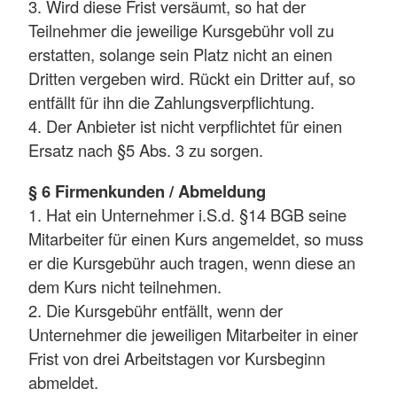
3. Wird diese Frist versäumt, so hat der
Teilnehmer die jeweilige Kursgebühr voll zu
erstatten, solange sein Platz nicht an einen
Dritten vergeben wird. Rückt ein Dritter auf, so
entfällt für ihn die Zahlungsverpflichtung.
4. Der Anbieter ist nicht verpflichtet für einen
Ersatz nach §5 Abs. 3 zu sorgen.
§ 6 Firmenkunden / Abmeldung
1. Hat ein Unternehmer i.S.d. §14 BGB seine
Mitarbeiter für einen Kurs angemeldet, so muss
er die Kursgebühr auch tragen, wenn diese an
dem Kurs nicht teilnehmen.
2. Die Kursgebühr entfällt, wenn der
Unternehmer die jeweiligen Mitarbeiter in einer
Frist von drei Arbeitstagen vor Kursbeginn
abmeldet.