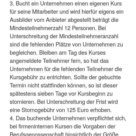
3. Bucht ein Unternehmen einen eigenen Kurs
für seine Mitarbeiter und wird hierfür eigens ein
Ausbilder vom Anbieter abgestellt beträgt die
Mindesteilnehmerzahl 12 Personen. Bei
Unterschreitung der Mindesteilnehmeranzahl
sind die fehlenden Plätze von Unternehmen zu
begleichen. Bleiben am Tag des Kurses
angemeldete Teilnehmer fern, so hat das
Unternehmen für die fehlenden Teilnehmer die
Kursgebühr zu entrichten. Sollte der gebuchte
Termin nicht stattfinden können, so ist dieser
spätestens sieben Tage vor Kursbeginn zu
stornieren. Bei Unterschreitung der Frist wird
eine Stornogebühr von 125 Euro erhoben.
4. Das buchende Unternehmen verpflichtet sich,
bei firmeninternen Kursen die Vorgaben der
Berufsgenossenschaft hinsichtlich der Größe