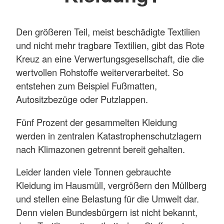
Den größeren Teil, meist beschädigte Textilien
und nicht mehr tragbare Textilien, gibt das Rote
Kreuz an eine Verwertungsgesellschaft, die die
wertvollen Rohstoffe weiterverarbeitet. So
entstehen zum Beispiel Fußmatten,
Autositzbezüge oder Putzlappen.
Fünf Prozent der gesammelten Kleidung
werden in zentralen Katastrophenschutzlagern
nach Klimazonen getrennt bereit gehalten.
Leider landen viele Tonnen gebrauchte
Kleidung im Hausmüll, vergrößern den Müllberg
und stellen eine Belastung für die Umwelt dar.
Denn vielen Bundesbürgern ist nicht bekannt,