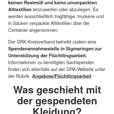
keinen Restmüll und keine unverpackten
Alttextilien
einzuwerfen oder abzulegen. Es
werden ausschließlich tragfähige, trockene und
in Säcken verpackte Alttextilien über die
Container angenommen.
Der DRK-Kreisverband betreibt zudem eine
Spendenannahmestelle in Sigmaringen zur
Unterstützung der Flüchtlingsarbeit.
Informationen zu benötigten Sachspenden
finden sich ebenfalls auf der DRK-Website unter
der Rubrik
Angebote/Flüchtlingsarbeit
Was geschieht mit
der gespendeten
Kleidung?