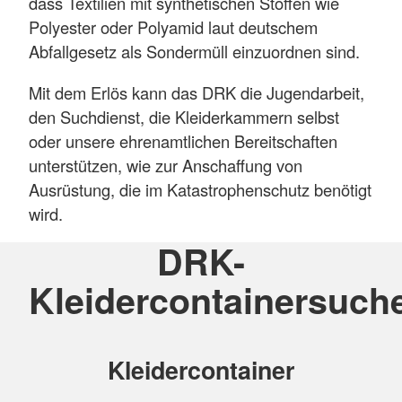
dass Textilien mit synthetischen Stoffen wie
Polyester oder Polyamid laut deutschem
Abfallgesetz als Sondermüll einzuordnen sind.
Mit dem Erlös kann das DRK die Jugendarbeit,
den Suchdienst, die Kleiderkammern selbst
oder unsere ehrenamtlichen Bereitschaften
unterstützen, wie zur Anschaffung von
Ausrüstung, die im Katastrophenschutz benötigt
wird.
DRK-
Kleidercontainersuch
Kleidercontainer