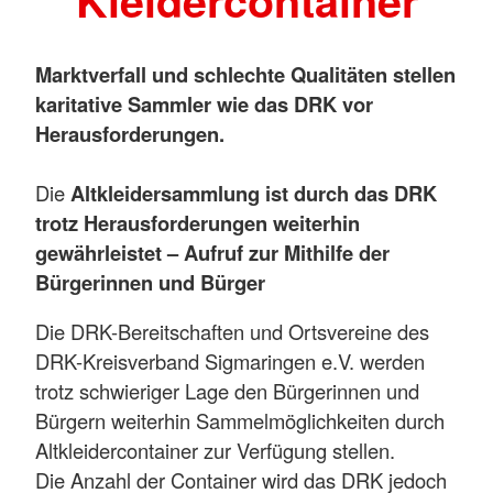
Kleidercontainer
Marktverfall und schlechte Qualitäten stellen
karitative Sammler wie das DRK vor
Herausforderungen.
Die
Altkleidersammlung ist durch das DRK
trotz Herausforderungen weiterhin
gewährleistet – Aufruf zur Mithilfe der
Bürgerinnen und Bürger
Die DRK-Bereitschaften und Ortsvereine des
DRK-Kreisverband Sigmaringen e.V. werden
trotz schwieriger Lage den Bürgerinnen und
Bürgern weiterhin Sammelmöglichkeiten durch
Altkleidercontainer zur Verfügung stellen.
Die Anzahl der Container wird das DRK jedoch