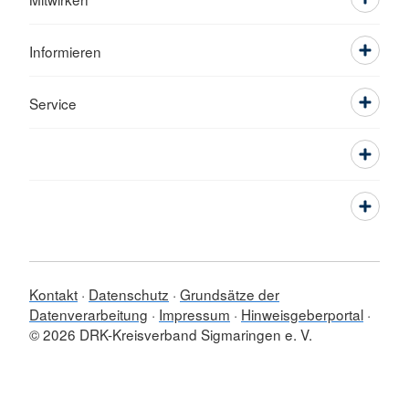
Informieren
Service
Kontakt
Datenschutz
Grundsätze der
Datenverarbeitung
Impressum
Hinweisgeberportal
© 2026 DRK-Kreisverband Sigmaringen e. V.