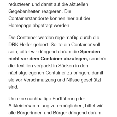
reduzieren und damit auf die aktuellen
Gegebenheiten reagieren. Die
Containerstandorte können hier auf der
Homepage abgefragt werden.
Die Container werden regelmäßig durch die
DRK-Helfer geleert. Sollte ein Container voll
sein, bittet wir dringend darum die
Spenden
nicht vor dem Container abzulegen,
sondern
die Textilien verpackt in Säcken in den
nächstgelegenen Container zu bringen, damit
sie vor Verschmutzung und Nässe geschützt
sind.
Um eine nachhaltige Fortführung der
Altkleidersammlung zu ermöglichen, bittet wir
alle Bürgerinnen und Bürger dringend darum,