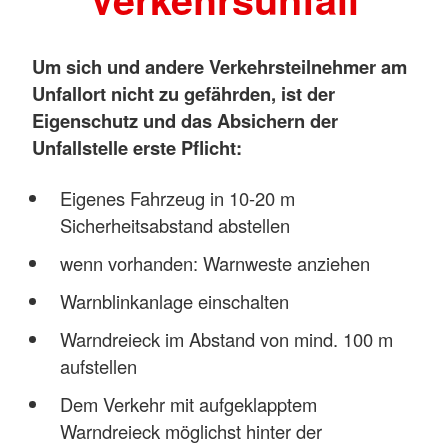
Um sich und andere Verkehrsteilnehmer am
Unfallort nicht zu gefährden, ist der
Eigenschutz und das Absichern der
Unfallstelle erste Pflicht:
Eigenes Fahrzeug in 10-20 m
Sicherheitsabstand abstellen
wenn vorhanden: Warnweste anziehen
Warnblinkanlage einschalten
Warndreieck im Abstand von mind. 100 m
aufstellen
Dem Verkehr mit aufgeklapptem
Warndreieck möglichst hinter der