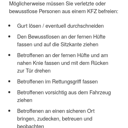
Möglicherweise müssen Sie verletzte oder
bewusstlose Personen aus einem KFZ befreien:
Gurt lösen / eventuell durchschneiden
Den Bewusstlosen an der fernen Hüfte
fassen und auf die Sitzkante ziehen
Betroffenen an der fernen Hüfte und am
nahen Knie fassen und mit dem Rücken
zur Tür drehen
Betroffenen im Rettungsgriff fassen
Betroffenen vorsichtig aus dem Fahrzeug
ziehen
Betroffenen an einen sicheren Ort
bringen, zudecken, betreuen und
beobachten