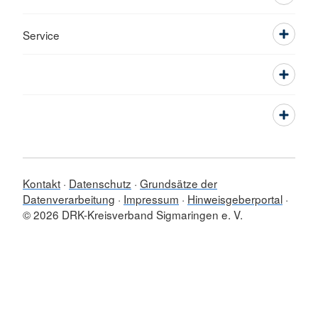
Service
Kontakt
Datenschutz
Grundsätze der
Datenverarbeitung
Impressum
Hinweisgeberportal
© 2026 DRK-Kreisverband Sigmaringen e. V.