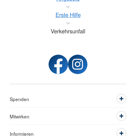
Erste Hilfe
Verkehrsunfall
Spenden
Mitwirken
Informieren