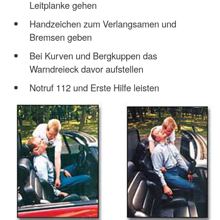
Leitplanke gehen
Handzeichen zum Verlangsamen und
Bremsen geben
Bei Kurven und Bergkuppen das
Warndreieck davor aufstellen
Notruf 112 und Erste Hilfe leisten